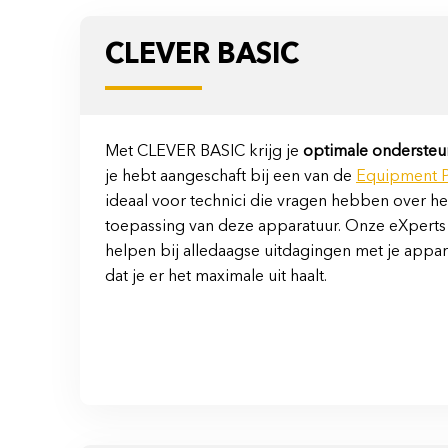
CLEVER BASIC
Met CLEVER BASIC krijg je
optimale ondersteu
je hebt aangeschaft bij een van de
Equipment P
ideaal voor technici die vragen hebben over h
toepassing van deze apparatuur. Onze eXperts 
helpen bij alledaagse uitdagingen met je appa
dat je er het maximale uit haalt.