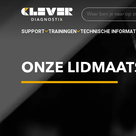
SUPPORT
TRAININGEN
TECHNISCHE INFORMAT
ONZE LIDMAA