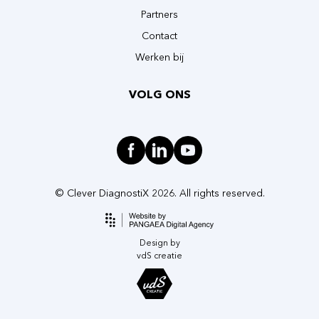
Partners
Contact
Werken bij
VOLG ONS
© Clever DiagnostiX 2026. All rights reserved.
Design by
vdS creatie