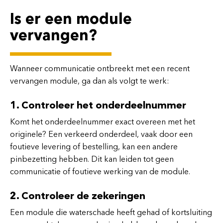
Is er een module
vervangen?
Wanneer communicatie ontbreekt met een recent
vervangen module, ga dan als volgt te werk:
1. Controleer het onderdeelnummer
Komt het onderdeelnummer exact overeen met het
originele? Een verkeerd onderdeel, vaak door een
foutieve levering of bestelling, kan een andere
pinbezetting hebben. Dit kan leiden tot geen
communicatie of foutieve werking van de module.
2. Controleer de zekeringen
Een module die waterschade heeft gehad of kortsluiting