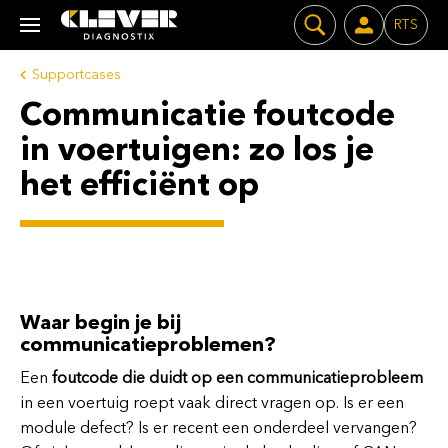
RTS
Supportcases
Communicatie foutcode
in voertuigen: zo los je
het efficiënt op
Waar begin je bij
communicatieproblemen?
Een
foutcode die duidt op een communicatieprobleem
in een voertuig roept vaak direct vragen op. Is er een
module defect? Is er recent een onderdeel vervangen?