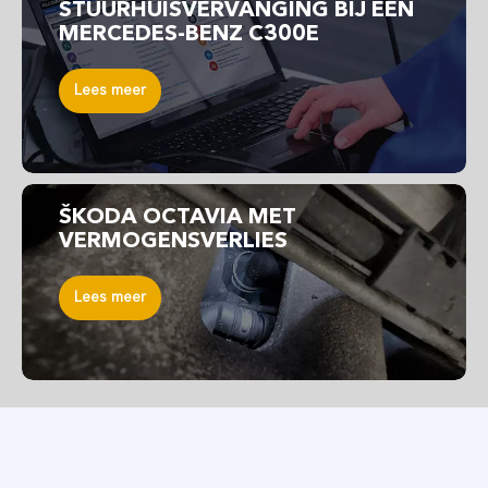
STUURHUISVERVANGING BIJ EEN
MERCEDES-BENZ C300E
Lees meer
ŠKODA OCTAVIA MET
VERMOGENSVERLIES
Lees meer