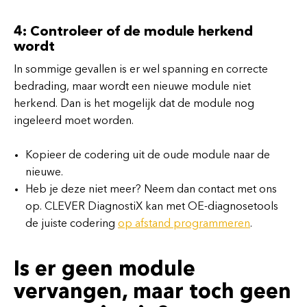
4: Controleer of de module herkend
wordt
In sommige gevallen is er wel spanning en correcte
bedrading, maar wordt een nieuwe module niet
herkend. Dan is het mogelijk dat de module nog
ingeleerd moet worden.
Kopieer de codering uit de oude module naar de
nieuwe.
Heb je deze niet meer? Neem dan contact met ons
op. CLEVER DiagnostiX kan met OE-diagnosetools
de juiste codering
op afstand programmeren
.
Is er geen module
vervangen, maar toch geen