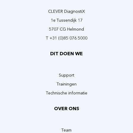
CLEVER DiagnostiX
1e Tussendijk 17
5707 CG Helmond
T +31 (0)85 076 5000
DIT DOEN WE
Support
Trainingen
Technische informatie
OVER ONS
Team