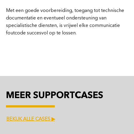
Met een goede voorbereiding, toegang tot technische
documentatie en eventueel ondersteuning van
specialistische diensten, is vrijwel elke communicatie
foutcode succesvol op te lossen.
MEER SUPPORTCASES
BEKIJK ALLE CASES ▶